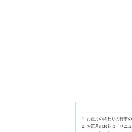
お正月の終わりの行事の
お正月のお花は「リニュ