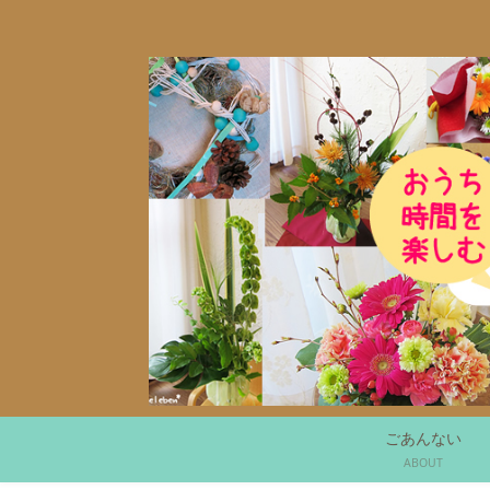
ごあんない
ABOUT