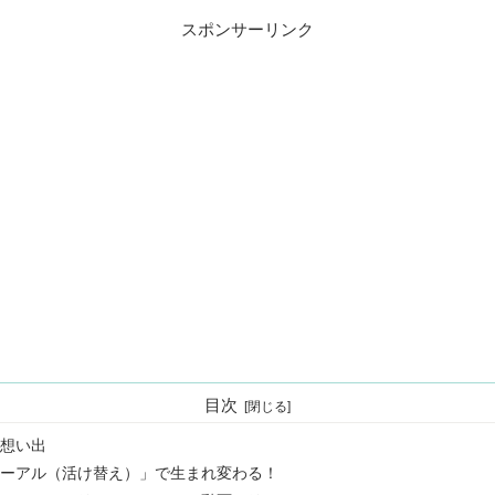
スポンサーリンク
目次
想い出
ーアル（活け替え）」で生まれ変わる！