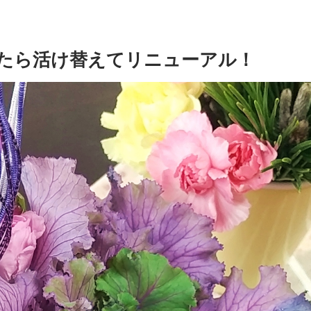
たら活け替えてリニューアル！