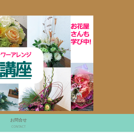
お問合せ
CONTACT