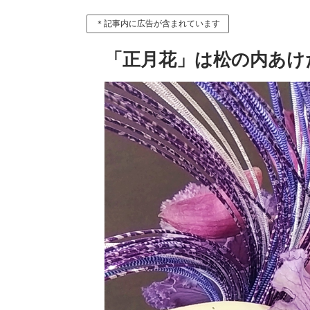
＊記事内に広告が含まれています
「正月花」は松の内あけ