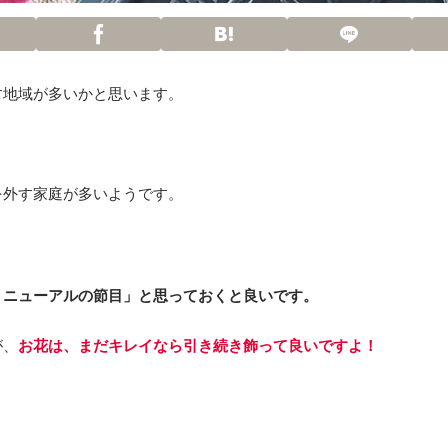
す地域が多いかと思います。
外す家庭が多いようです。
リニューアルの節目」と思っておくと良いです。
が、
お花は、まだキレイなら引き続き飾って良いですよ！