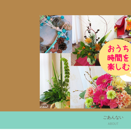
ごあんない
ABOUT