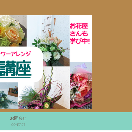
お問合せ
CONTACT