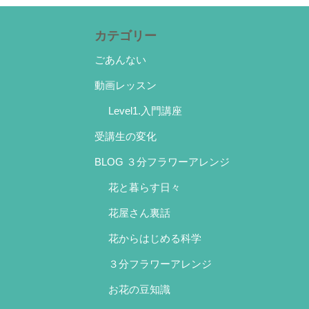
カテゴリー
ごあんない
動画レッスン
Level1.入門講座
受講生の変化
BLOG ３分フラワーアレンジ
花と暮らす日々
花屋さん裏話
花からはじめる科学
３分フラワーアレンジ
お花の豆知識