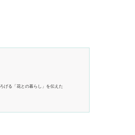
ひろげる「花との暮らし」を伝えた