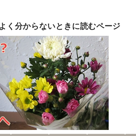
よく分からないときに読むページ