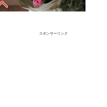
スポンサーリンク