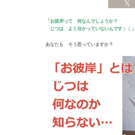
「お彼岸って 何なんでしょうか？
じつは よく分かっていないんです；；
あなたも そう思っていますか？