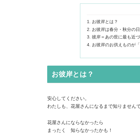
お彼岸とは？
お彼岸は春分・秋分の日
彼岸＝あの世に最も近づ
お彼岸のお供えものが「
お彼岸とは？
安心してください。
わたしも、花屋さんになるまで知りません
花屋さんにならなかったら
まったく 知らなかったかも！