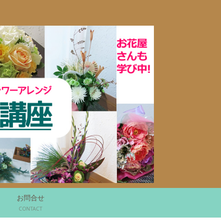
お問合せ
CONTACT