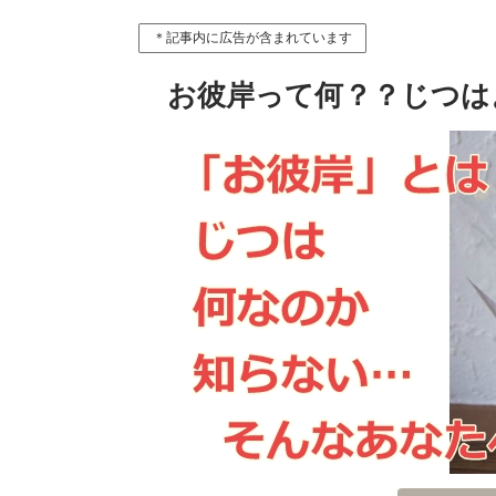
＊記事内に広告が含まれています
お彼岸って何？？じつは