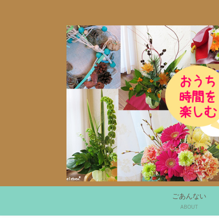
ごあんない
ABOUT