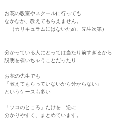
お花の教室やスクールに行っても
なかなか、教えてもらえません。
（カリキュラムにはないため、先生次第）
分かっている人にとっては当たり前すぎるから
説明を省いちゃうことだったり
お花の先生でも
「教えてもらっていないから分からない」
というケースも多い
「ソコのところ」だけを 逆に
分かりやすく、まとめています。