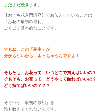
まだまだ続きます。
【おうち花入門講座】でお伝えしていることは
「お花の最初の最初」
ごくごく基本的なことです。
でもね、この「基本」が
分からないから 困っちゃうんですよ！
そもそも、お花って いつどこで買えばいいの？
そもそも、お花って どうやって触ればいいの？
どう持てばいいの？？？
そういう「最初の最初」を
誰も教えてくれないんです。