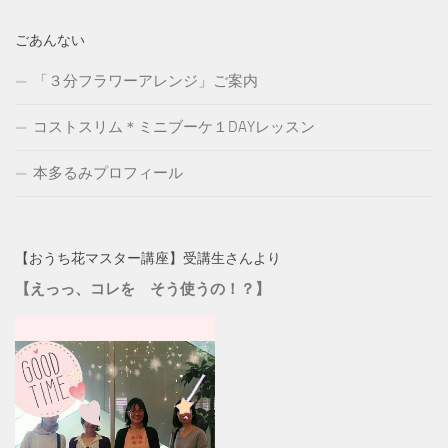
ごあんない
「３分フラワーアレンジ」ご案内
コストスリム＊ミニブーケ１DAYレッスン
本多るみプロフィール
【おうち花マスター講座】受講生さんより
【えっっ、コレを そう使うの！？】