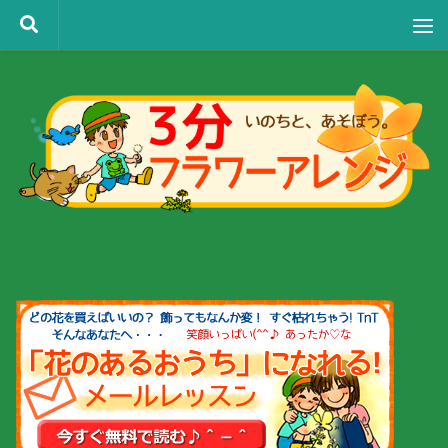
コンテンツへスキップ