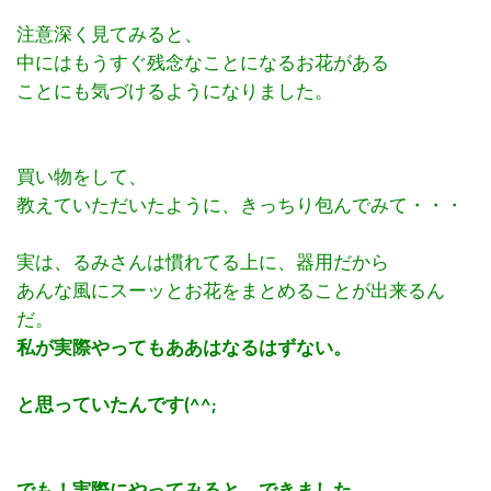
注意深く見てみると、
中にはもうすぐ残念なことになるお花がある
ことにも気づけるようになりました。
買い物をして、
教えていただいたように、きっちり包んでみて・・・
実は、るみさんは慣れてる上に、器用だから
あんな風にスーッとお花をまとめることが出来るん
だ。
私が実際やってもああはなるはずない。
と思っていたんです(^^;
でも！実際にやってみると、できました。