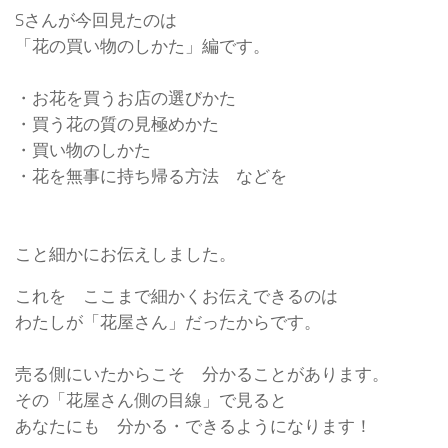
Sさんが今回見たのは
「花の買い物のしかた」編です。
・お花を買うお店の選びかた
・買う花の質の見極めかた
・買い物のしかた
・花を無事に持ち帰る方法 などを
こと細かにお伝えしました。
これを ここまで細かくお伝えできるのは
わたしが「花屋さん」だったからです。
売る側にいたからこそ 分かることがあります。
その「花屋さん側の目線」で見ると
あなたにも 分かる・できるようになります！