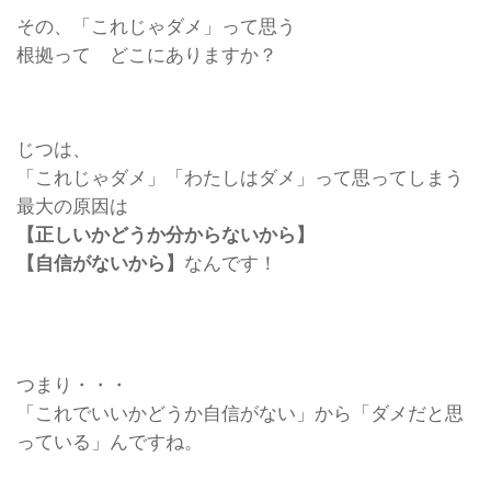
その、「これじゃダメ」って思う
根拠って どこにありますか？
じつは、
「これじゃダメ」「わたしはダメ」って思ってしまう
最大の原因は
【正しいかどうか分からないから】
【自信がないから】
なんです！
つまり・・・
「これでいいかどうか自信がない」から「ダメだと思
っている」んですね。