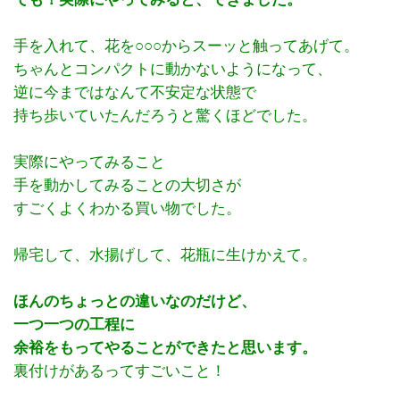
手を入れて、花を○○○からスーッと触ってあげて。
ちゃんとコンパクトに動かないようになって、
逆に今まではなんて不安定な状態で
持ち歩いていたんだろうと驚くほどでした。
実際にやってみること
手を動かしてみることの大切さが
すごくよくわかる買い物でした。
帰宅して、水揚げして、花瓶に生けかえて。
ほんのちょっとの違いなのだけど、
一つ一つの工程に
余裕をもってやることができたと思います。
裏付けがあるってすごいこと！