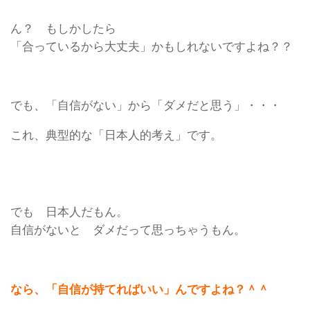
ん？ もしかしたら
「合っているから大丈夫」かもしれないですよね？？
でも、「自信がない」から「ダメだと思う」・・・
これ、典型的な「日本人的考え」です。
でも 日本人だもん。
自信がないと ダメだって思っちゃうもん。
なら、「自信が持てればいい」んですよね？＾＾