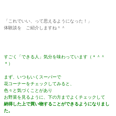
「これでいい、って思えるようになった！」
体験談を ご紹介しますね＾＾
すごく「できる人」気分を味わっています（＊＾＾
＊）
まず、いつもいくスーパーで
花コーナーをチェックしてみると、
色々と気づくことがあり
お野菜を見るように、下の方までよくチェックして
納得した上で買い物することができるようになりまし
た。