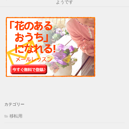
ようです
カテゴリー
移転用