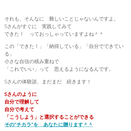
それも、そんなに 難しいことじゃないんですよ。
Sさんがすぐに 実践してみて
できた！ っておっしゃっていますよね＾＾
この「できた！」「納得している」「自分でできてい
る」
小さな自信の積み重ねで
「これでいい」って 思えるようになるんです。
Sさんの体験談、まだまだ 続きます！
Sさんのように
自分で理解して
自分で考えて
「こうしよう」と選択することができる
その”チカラ”を あなたに贈ります＾＾